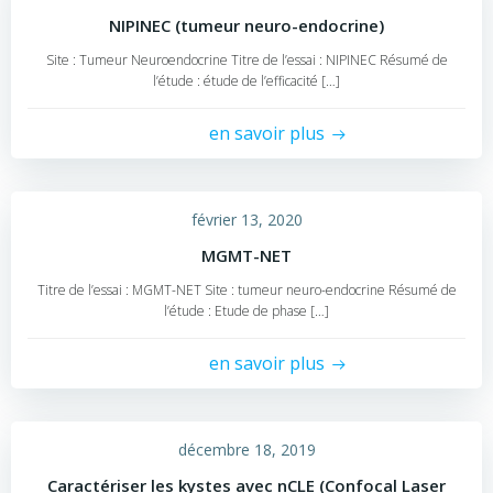
NIPINEC (tumeur neuro-endocrine)
Site : Tumeur Neuroendocrine Titre de l’essai : NIPINEC Résumé de
l’étude : étude de l’efficacité […]
en savoir plus
février 13, 2020
MGMT-NET
Titre de l’essai : MGMT-NET Site : tumeur neuro-endocrine Résumé de
l’étude : Etude de phase […]
en savoir plus
décembre 18, 2019
Caractériser les kystes avec nCLE (Confocal Laser