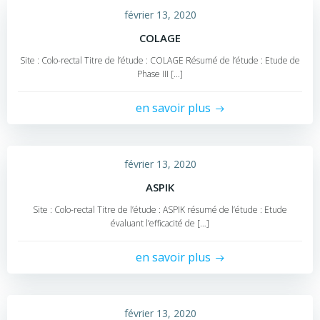
février 13, 2020
COLAGE
Site : Colo-rectal Titre de l’étude : COLAGE Résumé de l’étude : Etude de
Phase III […]
en savoir plus
février 13, 2020
ASPIK
Site : Colo-rectal Titre de l’étude : ASPIK résumé de l’étude : Etude
évaluant l’efficacité de […]
en savoir plus
février 13, 2020