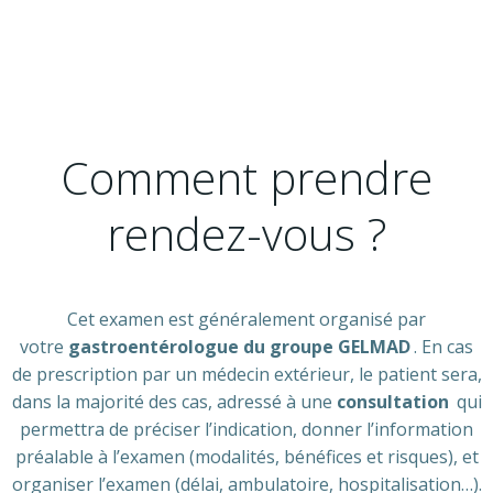
Comment prendre
rendez-vous ?
Cet examen est généralement organisé par
votre
gastroentérologue du groupe GELMAD
. En cas
de prescription par un médecin extérieur, le patient sera,
dans la majorité des cas, adressé à une
consultation
qui
permettra de préciser l’indication, donner l’information
préalable à l’examen (modalités, bénéfices et risques), et
organiser l’examen (délai, ambulatoire, hospitalisation…).