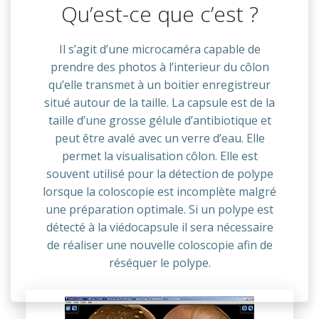
Qu’est-ce que c’est ?
Il s’agit d’une microcaméra capable de
prendre des photos à l’interieur du côlon
qu’elle transmet à un boitier enregistreur
situé autour de la taille. La capsule est de la
taille d’une grosse gélule d’antibiotique et
peut être avalé avec un verre d’eau. Elle
permet la visualisation côlon. Elle est
souvent utilisé pour la détection de polype
lorsque la coloscopie est incomplète malgré
une préparation optimale. Si un polype est
détecté à la viédocapsule il sera nécessaire
de réaliser une nouvelle coloscopie afin de
réséquer le polype.