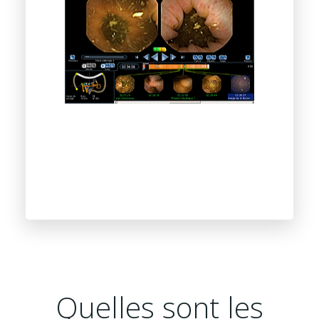
Quelles sont les