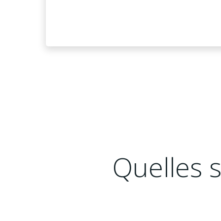
Quelles s