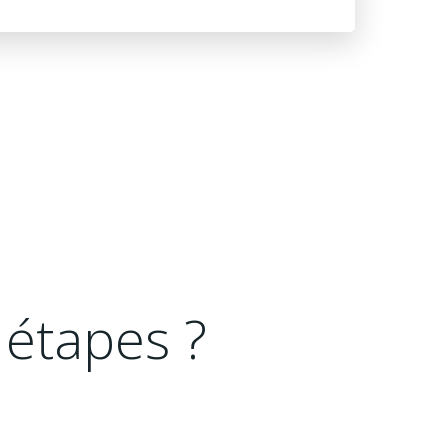
s étapes ?