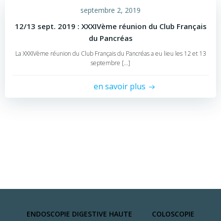
septembre 2, 2019
12/13 sept. 2019 : XXXIVème réunion du Club Français
du Pancréas
La XXXIVème réunion du Club Français du Pancréas a eu lieu les 12 et 13
septembre […]
en savoir plus
ENDOSCOPIE DIGESTIVE HAUTE
COLOSCOPIE