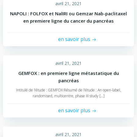
avril 21, 2021
NAPOLI : FOLFOX et NalIRI ou Gemzar Nab-paclitaxel
en premiere ligne du cancer du pancréas
en savoir plus
avril 21, 2021
GEMFOX : en premiere ligne métastatique du
pancréas
Intitulé de l’étude : GEMFOX Résumé de l’étude : An open-label,
randomised, multicentre, phase III study […]
en savoir plus
avril 21, 2021