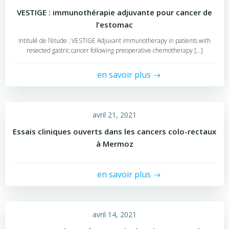
VESTIGE : immunothérapie adjuvante pour cancer de
l’estomac
Intitulé de l’étude : VESTIGE Adjuvant immunotherapy in patients with
resected gastric cancer following preoperative chemotherapy […]
en savoir plus
avril 21, 2021
Essais cliniques ouverts dans les cancers colo-rectaux
à Mermoz
en savoir plus
avril 14, 2021